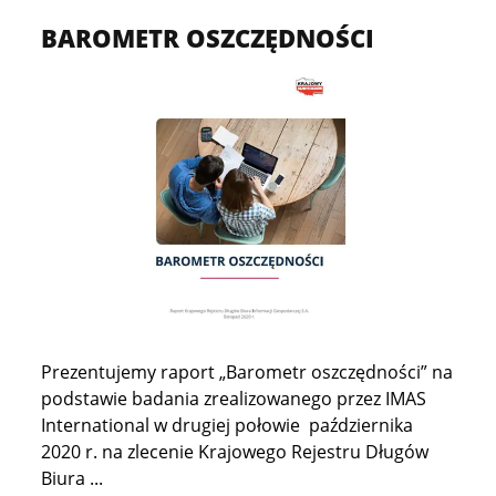
BAROMETR OSZCZĘDNOŚCI
Prezentujemy raport „Barometr oszczędności” na
podstawie badania zrealizowanego przez IMAS
International w drugiej połowie października
2020 r. na zlecenie Krajowego Rejestru Długów
Biura ...