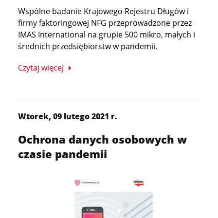
Wspólne badanie Krajowego Rejestru Długów i
firmy faktoringowej NFG przeprowadzone przez
IMAS International na grupie 500 mikro, małych i
średnich przedsiębiorstw w pandemii.
Czytaj więcej
Wtorek, 09 lutego 2021 r.
Ochrona danych osobowych w
czasie pandemii