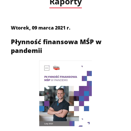
Raporty
Wtorek, 09 marca 2021 r.
Płynność finansowa MŚP w
pandemii