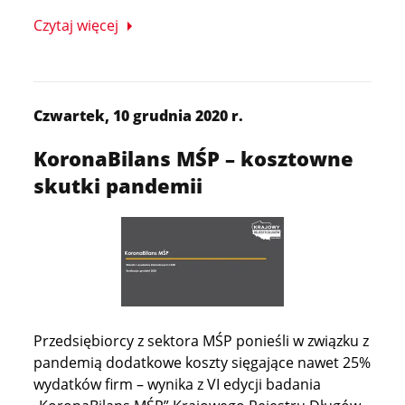
Czytaj więcej
Czwartek, 10 grudnia 2020 r.
KoronaBilans MŚP – kosztowne
skutki pandemii
Przedsiębiorcy z sektora MŚP ponieśli w związku z
pandemią dodatkowe koszty sięgające nawet 25%
wydatków firm – wynika z VI edycji badania