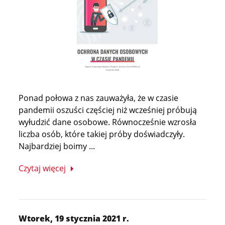
Ponad połowa z nas zauważyła, że w czasie
pandemii oszuści częściej niż wcześniej próbują
wyłudzić dane osobowe. Równocześnie wzrosła
liczba osób, które takiej próby doświadczyły.
Najbardziej boimy ...
Czytaj więcej
Wtorek, 19 stycznia 2021 r.