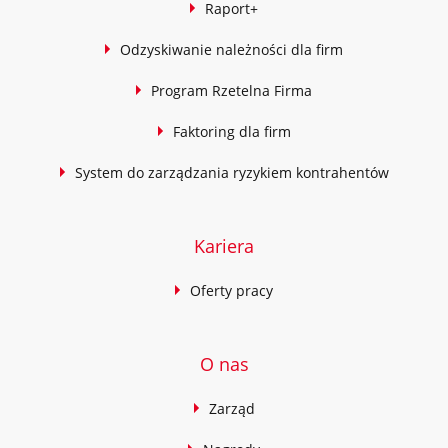
Raport+
Odzyskiwanie należności dla firm
Program Rzetelna Firma
Faktoring dla firm
System do zarządzania ryzykiem kontrahentów
Kariera
Oferty pracy
O nas
Zarząd