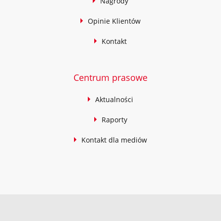
Nagrody
Opinie Klientów
Kontakt
Centrum prasowe
Aktualności
Raporty
Kontakt dla mediów