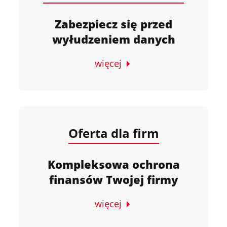
Zabezpiecz się przed
wyłudzeniem danych
więcej
Oferta dla firm
Kompleksowa ochrona
finansów Twojej firmy
więcej