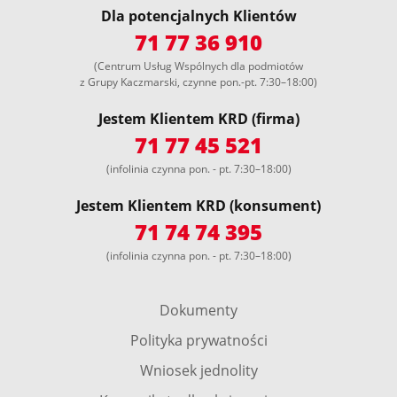
Dla potencjalnych Klientów
71 77 36 910
(Centrum Usług Wspólnych dla podmiotów
z Grupy Kaczmarski, czynne pon.-pt. 7:30–18:00)
Jestem Klientem KRD (firma)
71 77 45 521
(infolinia czynna pon. - pt. 7:30–18:00)
Jestem Klientem KRD (konsument)
71 74 74 395
(infolinia czynna pon. - pt. 7:30–18:00)
Dokumenty
Polityka prywatności
Wniosek jednolity