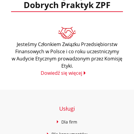
Dobrych Praktyk ZPF
Jesteśmy Członkiem Związku Przedsiębiorstw
Finansowych w Polsce i co roku uczestniczymy
w Audycie Etycznym prowadzonym przez Komisję
Etyki.
Dowiedź się więcej
Usługi
Dla firm