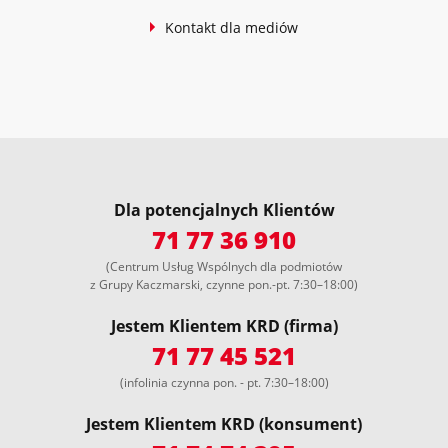
Kontakt dla mediów
Dla potencjalnych Klientów
71 77 36 910
(Centrum Usług Wspólnych dla podmiotów
z Grupy Kaczmarski, czynne pon.-pt. 7:30–18:00)
Jestem Klientem KRD (firma)
71 77 45 521
(infolinia czynna pon. - pt. 7:30–18:00)
Jestem Klientem KRD (konsument)