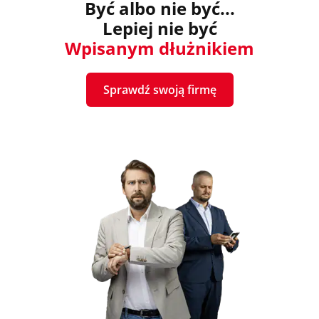
Być albo nie być...
Lepiej nie być
Wpisanym dłużnikiem
Sprawdź swoją firmę