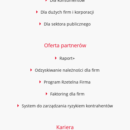
Dla konsumentów
Dla dużych firm i korporacji
Dla sektora publicznego
Oferta partnerów
Raport+
Odzyskiwanie należności dla firm
Program Rzetelna Firma
Faktoring dla firm
System do zarządzania ryzykiem kontrahentów
Kariera