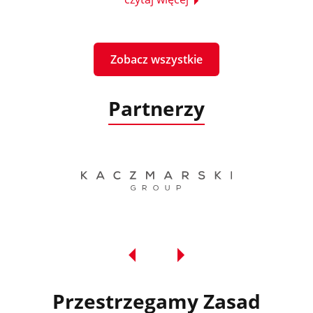
Zobacz wszystkie
Partnerzy
Przestrzegamy Zasad