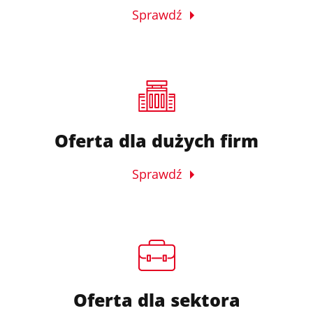
Sprawdź
Oferta dla dużych firm
Sprawdź
Oferta dla sektora