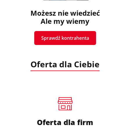
Możesz nie wiedzieć
Ale my wiemy
Sprawdź kontrahenta
Oferta dla Ciebie
Oferta dla firm