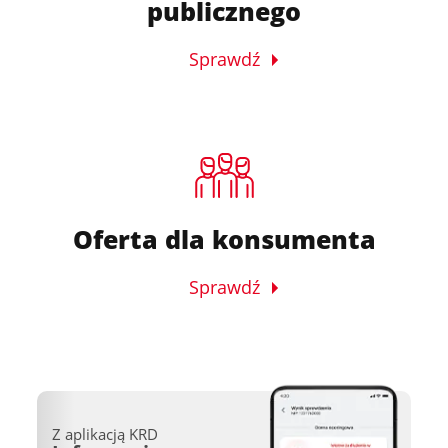
publicznego
Sprawdź
Oferta dla konsumenta
Sprawdź
Z aplikacją KRD