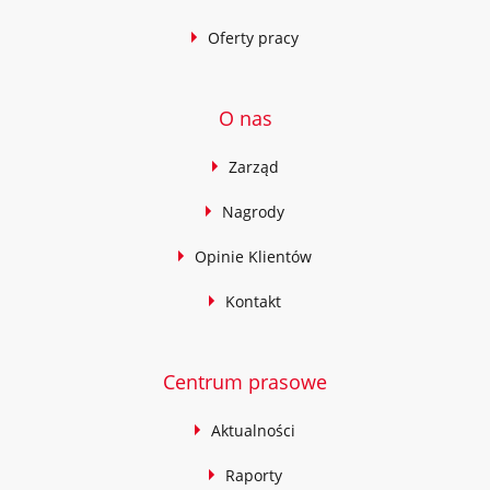
Oferty pracy
O nas
Zarząd
Nagrody
Opinie Klientów
Kontakt
Centrum prasowe
Aktualności
Raporty