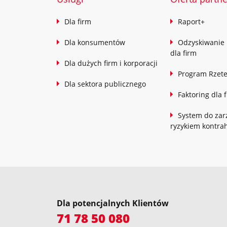
Dla firm
Raport+
Dla konsumentów
Odzyskiwanie 
dla firm
Dla dużych firm i korporacji
Program Rzete
Dla sektora publicznego
Faktoring dla 
System do zar
ryzykiem kontra
Dla potencjalnych Klientów
71 78 50 080