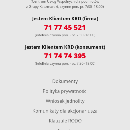
(Centrum Usług Wspólnych dla podmiotów
z Grupy Kaczmarski, czynne pon.-pt. 7:30–18:00)
Jestem Klientem KRD (firma)
71 77 45 521
(infolinia czynna pon. - pt. 7:30–18:00)
Jestem Klientem KRD (konsument)
71 74 74 395
(infolinia czynna pon. - pt. 7:30–18:00)
Dokumenty
Polityka prywatności
Wniosek jednolity
Komunikaty dla akcjonariusza
Klauzule RODO