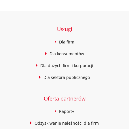
Usługi
Dla firm
Dla konsumentów
Dla dużych firm i korporacji
Dla sektora publicznego
Oferta partnerów
Raport+
Odzyskiwanie należności dla firm