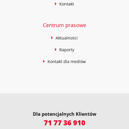
Kontakt
Centrum prasowe
Aktualności
Raporty
Kontakt dla mediów
Dla potencjalnych Klientów
71 77 36 910