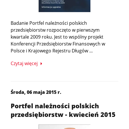
Badanie Portfel należności polskich
przedsiębiorstw rozpoczęto w pierwszym
kwartale 2009 roku. Jest to wspólny projekt
Konferencji Przedsiębiorstw Finansowych w
Polsce i Krajowego Rejestru Długów ...
Czytaj więcej
Środa, 06 maja 2015 r.
Portfel należności polskich
przedsiębiorstw - kwiecień 2015