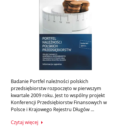
Badanie Portfel należności polskich
przedsiębiorstw rozpoczęto w pierwszym
kwartale 2009 roku. Jest to wspólny projekt
Konferencji Przedsiębiorstw Finansowych w
Polsce i Krajowego Rejestru Długów ...
Czytaj więcej