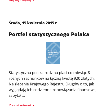
Środa, 15 kwietnia 2015 r.
Portfel statystycznego Polaka
Statystyczna polska rodzina płaci co miesiąc 8
różnych rachunków na łączną kwotę 920 złotych.
Na zlecenie Krajowego Rejestru Długów o to, jak
wyglądają ich codzienne zobowiązania finansowe,
zapytał ...
Czytaj więcej