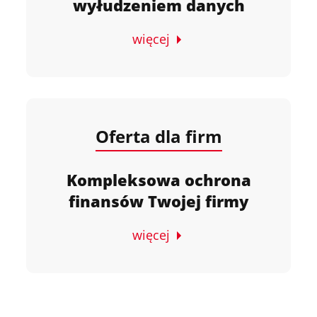
wyłudzeniem danych
więcej
Oferta dla firm
Kompleksowa ochrona
finansów Twojej firmy
więcej