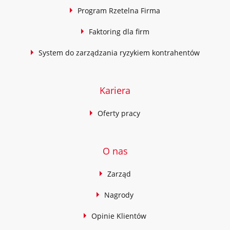
Program Rzetelna Firma
Faktoring dla firm
System do zarządzania ryzykiem kontrahentów
Kariera
Oferty pracy
O nas
Zarząd
Nagrody
Opinie Klientów