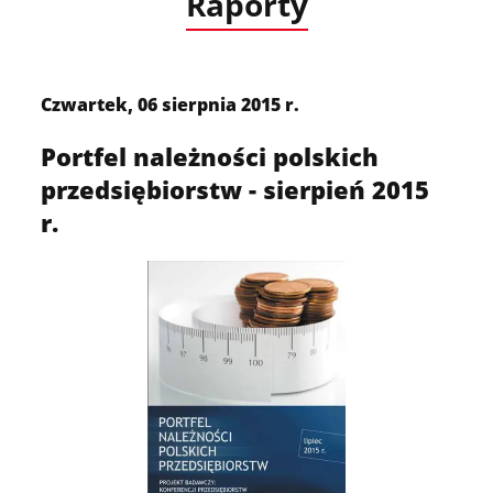
Raporty
Czwartek, 06 sierpnia 2015 r.
Portfel należności polskich
przedsiębiorstw - sierpień 2015
r.