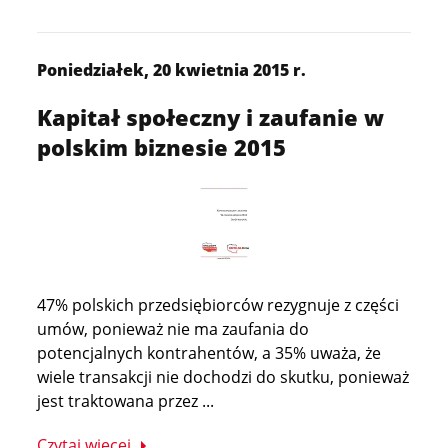
Poniedziałek, 20 kwietnia 2015 r.
Kapitał społeczny i zaufanie w
polskim biznesie 2015
47% polskich przedsiębiorców rezygnuje z części
umów, ponieważ nie ma zaufania do
potencjalnych kontrahentów, a 35% uważa, że
wiele transakcji nie dochodzi do skutku, ponieważ
jest traktowana przez ...
Czytaj więcej