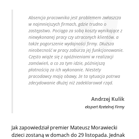
Absencja pracownika jest problemem zwłaszcza
w najmniejszych firmach, gdzie trudno o
zastępstwo. Pociąga za sobą koszty wynikające z
niewykonanej pracy czy utraconych klientów, a
także pogorszenie wydajności firmy. Dłuższa
nieobecność w pracy zaburza jej funkcjonowanie.
Często wiąże się z opóźnieniami w realizacji
zamówień, a co za tym idzie, późniejszą
płatnością za ich wykonanie. Niestety
pracodawcy mają obawy, że ta sytuacja potrwa
zdecydowanie dłużej niż zadeklarował rząd.
Andrzej Kulik
ekspert Rzetelnej Firmy
Jak zapowiedział premier Mateusz Morawiecki
dzieci zostaną w domach do 29 listopada. Jednak