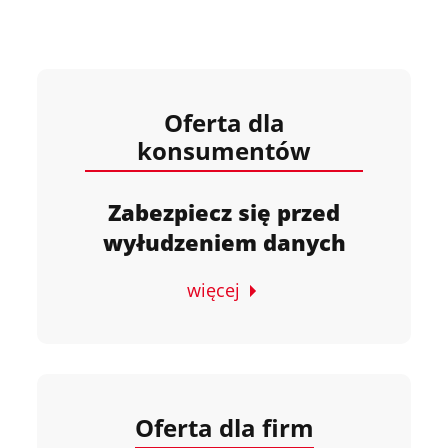
Oferta dla
konsumentów
Zabezpiecz się przed
wyłudzeniem danych
więcej
Oferta dla firm