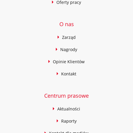
Oferty pracy
O nas
Zarząd
Nagrody
Opinie Klientów
Kontakt
Centrum prasowe
Aktualności
Raporty