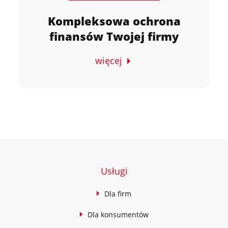
Kompleksowa ochrona
finansów Twojej firmy
więcej
Usługi
Dla firm
Dla konsumentów