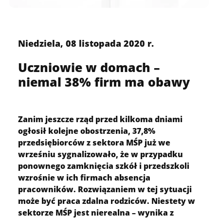
Niedziela, 08 listopada 2020 r.
Uczniowie w domach –
niemal 38% firm ma obawy
Zanim jeszcze rząd przed kilkoma dniami
ogłosił kolejne obostrzenia, 37,8%
przedsiębiorców z sektora MŚP już we
wrześniu sygnalizowało, że w przypadku
ponownego zamknięcia szkół i przedszkoli
wzrośnie w ich firmach absencja
pracowników. Rozwiązaniem w tej sytuacji
może być praca zdalna rodziców. Niestety w
sektorze MŚP jest nierealna – wynika z