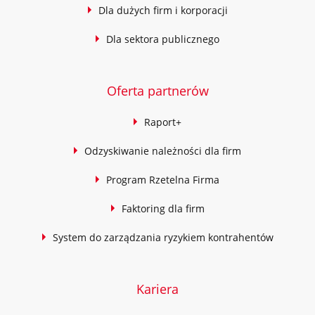
Dla dużych firm i korporacji
Dla sektora publicznego
Oferta partnerów
Raport+
Odzyskiwanie należności dla firm
Program Rzetelna Firma
Faktoring dla firm
System do zarządzania ryzykiem kontrahentów
Kariera