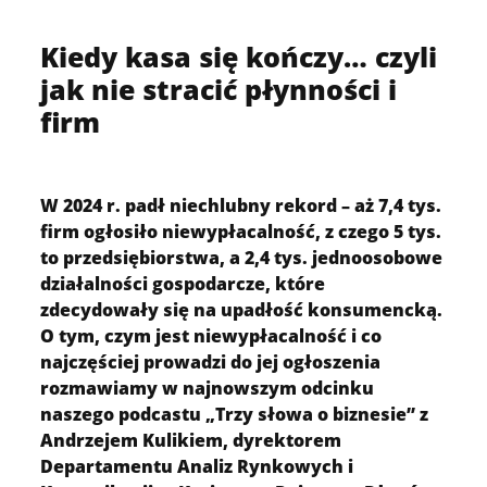
Kiedy kasa się kończy… czyli
jak nie stracić płynności i
firm
W 2024 r. padł niechlubny rekord – aż 7,4 tys.
firm ogłosiło niewypłacalność, z czego 5 tys.
to przedsiębiorstwa, a 2,4 tys. jednoosobowe
działalności gospodarcze, które
zdecydowały się na upadłość konsumencką.
O tym, czym jest niewypłacalność i co
najczęściej prowadzi do jej ogłoszenia
rozmawiamy w najnowszym odcinku
naszego podcastu „Trzy słowa o biznesie” z
Andrzejem Kulikiem, dyrektorem
Departamentu Analiz Rynkowych i