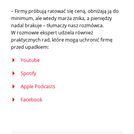
– Firmy próbują ratować się ceną, obniżają ją do
minimum, ale wtedy marża znika, a pieniędzy
nadal brakuje – tłumaczy nasz rozmówca.
W rozmowie ekspert udziela również
praktycznych rad, które mogą uchronić firmę
przed upadkiem:
Youtube
Spotify
Apple Podcasts
Facebook