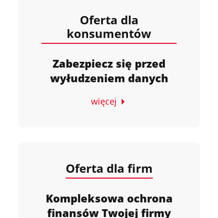
Oferta dla
konsumentów
Zabezpiecz się przed
wyłudzeniem danych
więcej
Oferta dla firm
Kompleksowa ochrona
finansów Twojej firmy