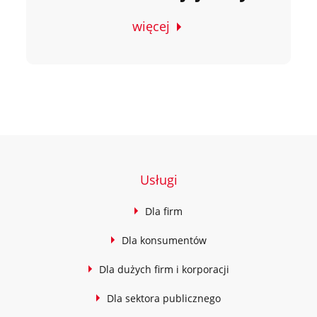
więcej
Usługi
Dla firm
Dla konsumentów
Dla dużych firm i korporacji
Dla sektora publicznego