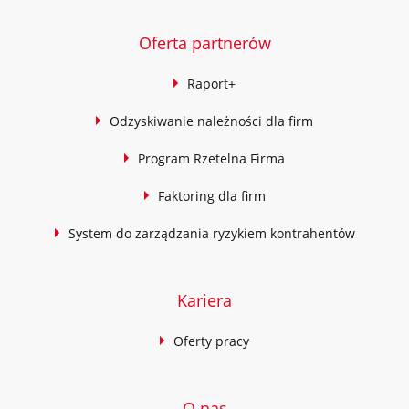
Oferta partnerów
Raport+
Odzyskiwanie należności dla firm
Program Rzetelna Firma
Faktoring dla firm
System do zarządzania ryzykiem kontrahentów
Kariera
Oferty pracy
O nas