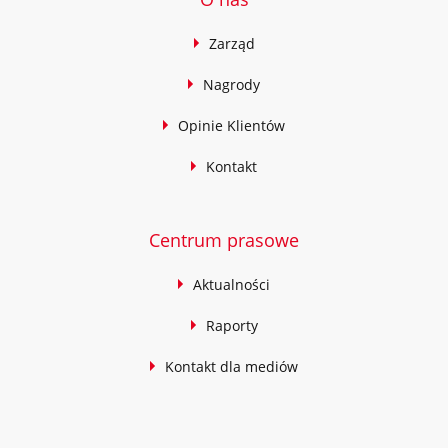
Zarząd
Nagrody
Opinie Klientów
Kontakt
Centrum prasowe
Aktualności
Raporty
Kontakt dla mediów