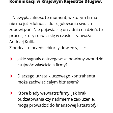
Komunikacji w Krajowym Rejestrze Długów.
– Niewypłacalność to moment, w którym firma
nie ma już zdolności do regulowania swoich
zobowiązań. Nie pojawia się on z dnia na dzień, to
proces, który rozwija się w czasie – zauważa
Andrzej Kulik.
Z podcastu przedsiębiorcy dowiedzą się:
Jakie sygnały ostrzegawcze powinny wzbudzić
czujność właściciela firmy?
Dlaczego utrata kluczowego kontrahenta
może zachwiać całym biznesem?
Które błędy wewnątrz firmy, jak brak
budżetowania czy nadmierne zadłużenie,
mogą prowadzić do finansowej katastrofy?