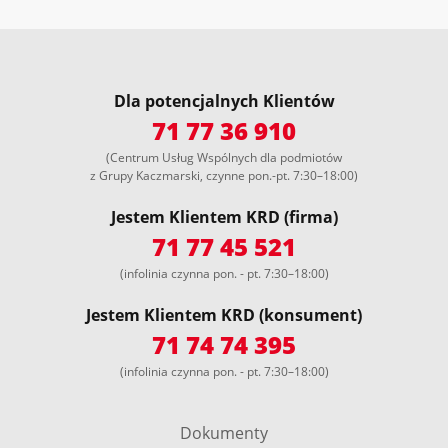
Dla potencjalnych Klientów
71 77 36 910
(Centrum Usług Wspólnych dla podmiotów
z Grupy Kaczmarski, czynne pon.-pt. 7:30–18:00)
Jestem Klientem KRD (firma)
71 77 45 521
(infolinia czynna pon. - pt. 7:30–18:00)
Jestem Klientem KRD (konsument)
71 74 74 395
(infolinia czynna pon. - pt. 7:30–18:00)
Dokumenty