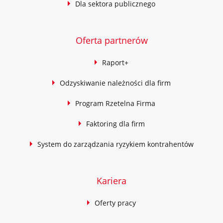
Dla sektora publicznego
Oferta partnerów
Raport+
Odzyskiwanie należności dla firm
Program Rzetelna Firma
Faktoring dla firm
System do zarządzania ryzykiem kontrahentów
Kariera
Oferty pracy