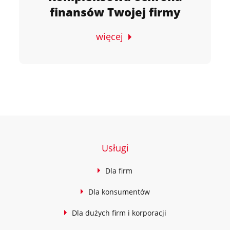
finansów Twojej firmy
więcej
Usługi
Dla firm
Dla konsumentów
Dla dużych firm i korporacji