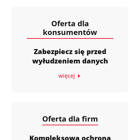
Oferta dla
konsumentów
Zabezpiecz się przed
wyłudzeniem danych
więcej
Oferta dla firm
Kompleksowa ochrona