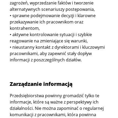
zagrożeń, wyprzedzanie faktów i tworzenie
alternatywnych scenariuszy postępowania,
• sprawne podejmowanie decyzji i klarowne
przekazywanie ich pracownikom oraz
kontrahentom,
• aktywne kontrolowanie sytuacji i szybkie
reagowanie na zmieniające się warunki,
• nieustanny kontakt z dyrektorami i kluczowymi
pracownikami, aby zapewnić stały dopływ
informacji z poszczególnych działów.
Zarządzanie informacją
Przedsiębiorstwa powinny gromadzić tylko te
informacje, które są ważne z perspektywy ich
działalności. Nie można zapominać o regularnej
komunikacji z pracownikami, która powinna