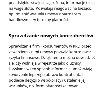
przedsiębiorstw jest zagrożona, informacje te są
na wagę złota. Pozwalają reagować na bieżąco,
np. zmienić warunki umowy z partnerem
handlowym czy terminy płatności.
Sprawdzanie nowych kontrahentów
Sprawdzanie firm i konsumentów w KRD przed
zawarciem z nimi umowy pozwala kontrolować
ryzyko finansowe. Dzięki temu można dowiedzieć
się, czy widnieją w rejestrze jako dłużnicy.
Uzyskane w ten sposób informacje umożliwiają
stworzenie lepszego obrazu kontrahenta i
podjęcie decyzji o współpracy i ustalenie jej
warunków, np. form płatności za towar.