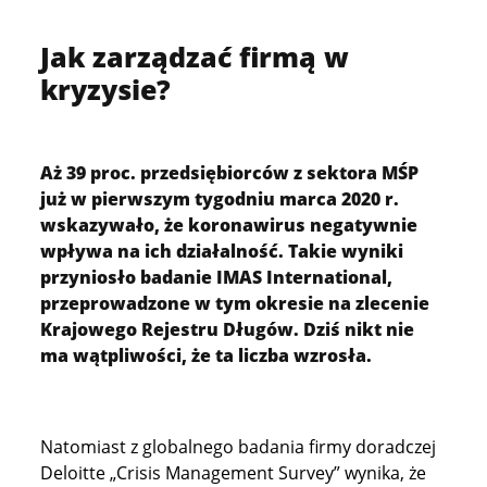
Jak zarządzać firmą w
kryzysie?
Aż 39 proc. przedsiębiorców z sektora MŚP
już w pierwszym tygodniu marca 2020 r.
wskazywało, że koronawirus negatywnie
wpływa na ich działalność. Takie wyniki
przyniosło badanie IMAS International,
przeprowadzone w tym okresie na zlecenie
Krajowego Rejestru Długów. Dziś nikt nie
ma wątpliwości, że ta liczba wzrosła.
Natomiast z globalnego badania firmy doradczej
Deloitte „Crisis Management Survey” wynika, że