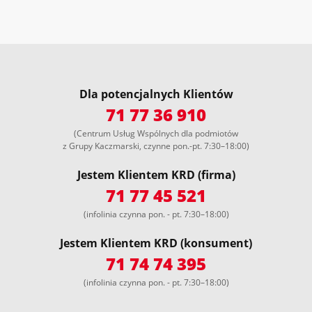
Dla potencjalnych Klientów
71 77 36 910
(Centrum Usług Wspólnych dla podmiotów
z Grupy Kaczmarski, czynne pon.-pt. 7:30–18:00)
Jestem Klientem KRD (firma)
71 77 45 521
(infolinia czynna pon. - pt. 7:30–18:00)
Jestem Klientem KRD (konsument)
71 74 74 395
(infolinia czynna pon. - pt. 7:30–18:00)