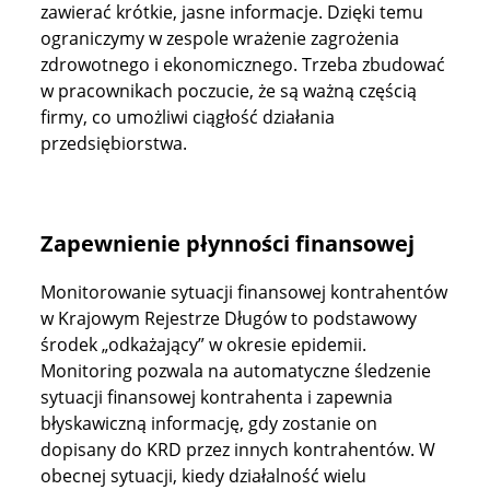
zawierać krótkie, jasne informacje. Dzięki temu
ograniczymy w zespole wrażenie zagrożenia
zdrowotnego i ekonomicznego. Trzeba zbudować
w pracownikach poczucie, że są ważną częścią
firmy, co umożliwi ciągłość działania
przedsiębiorstwa.
Zapewnienie płynności finansowej
Monitorowanie sytuacji finansowej kontrahentów
w Krajowym Rejestrze Długów to podstawowy
środek „odkażający” w okresie epidemii.
Monitoring pozwala na automatyczne śledzenie
sytuacji finansowej kontrahenta i zapewnia
błyskawiczną informację, gdy zostanie on
dopisany do KRD przez innych kontrahentów. W
obecnej sytuacji, kiedy działalność wielu