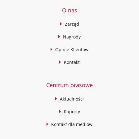
O nas
Zarząd
Nagrody
Opinie Klientów
Kontakt
Centrum prasowe
Aktualności
Raporty
Kontakt dla mediów