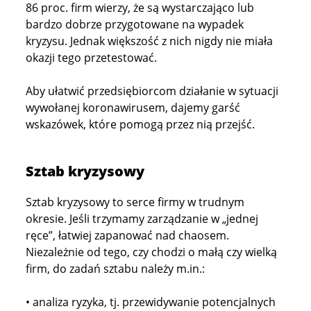
86 proc. firm wierzy, że są wystarczająco lub
bardzo dobrze przygotowane na wypadek
kryzysu. Jednak większość z nich nigdy nie miała
okazji tego przetestować.
Aby ułatwić przedsiębiorcom działanie w sytuacji
wywołanej koronawirusem, dajemy garść
wskazówek, które pomogą przez nią przejść.
Sztab kryzysowy
Sztab kryzysowy to serce firmy w trudnym
okresie. Jeśli trzymamy zarządzanie w „jednej
ręce”, łatwiej zapanować nad chaosem.
Niezależnie od tego, czy chodzi o małą czy wielką
firm, do zadań sztabu należy m.in.:
• analiza ryzyka, tj. przewidywanie potencjalnych