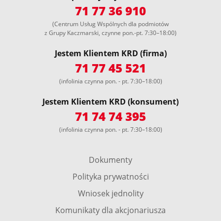
71 77 36 910
(Centrum Usług Wspólnych dla podmiotów
z Grupy Kaczmarski, czynne pon.-pt. 7:30–18:00)
Jestem Klientem KRD (firma)
71 77 45 521
(infolinia czynna pon. - pt. 7:30–18:00)
Jestem Klientem KRD (konsument)
71 74 74 395
(infolinia czynna pon. - pt. 7:30–18:00)
Dokumenty
Polityka prywatności
Wniosek jednolity
Komunikaty dla akcjonariusza