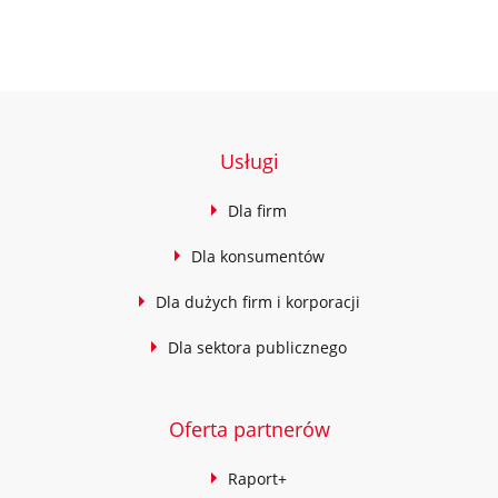
Usługi
Dla firm
Dla konsumentów
Dla dużych firm i korporacji
Dla sektora publicznego
Oferta partnerów
Raport+