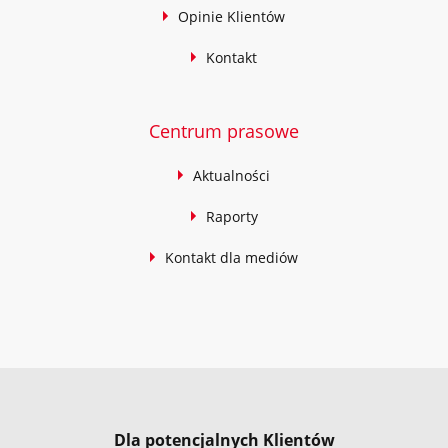
Opinie Klientów
Kontakt
Centrum prasowe
Aktualności
Raporty
Kontakt dla mediów
Dla potencjalnych Klientów