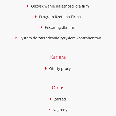
Odzyskiwanie należności dla firm
Program Rzetelna Firma
Faktoring dla firm
System do zarządzania ryzykiem kontrahentów
Kariera
Oferty pracy
O nas
Zarząd
Nagrody