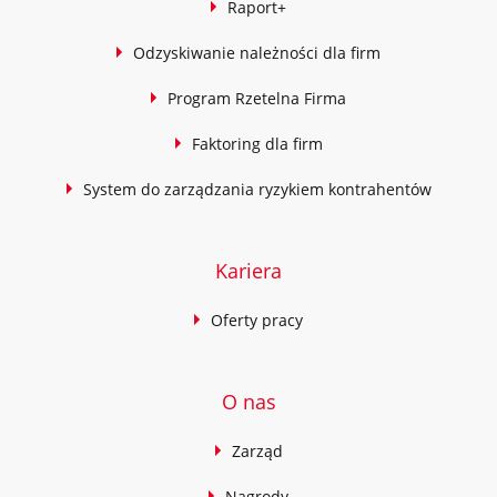
Raport+
Odzyskiwanie należności dla firm
Program Rzetelna Firma
Faktoring dla firm
System do zarządzania ryzykiem kontrahentów
Kariera
Oferty pracy
O nas
Zarząd
Nagrody