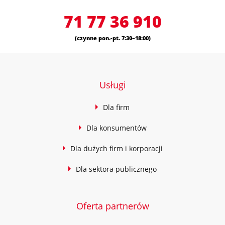
71 77 36 910
(czynne
pon.-pt. 7:30–18:00)
Usługi
Dla firm
Dla konsumentów
Dla dużych firm i korporacji
Dla sektora publicznego
Oferta partnerów