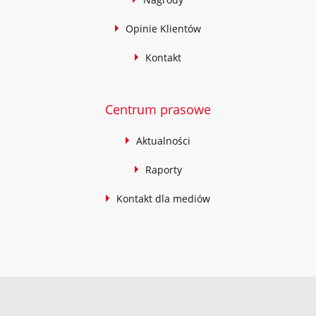
Opinie Klientów
Kontakt
Centrum prasowe
Aktualności
Raporty
Kontakt dla mediów