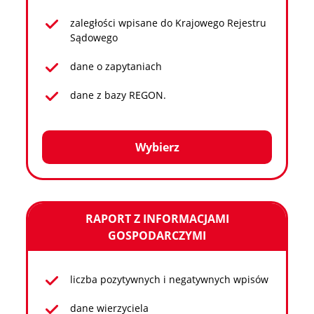
zaległości wpisane do Krajowego Rejestru
Sądowego
dane o zapytaniach
dane z bazy REGON.
Wybierz
RAPORT Z INFORMACJAMI
GOSPODARCZYMI
liczba pozytywnych i negatywnych wpisów
dane wierzyciela