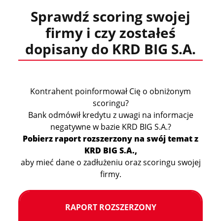
Sprawdź scoring swojej
firmy i czy zostałeś
dopisany do KRD BIG S.A.
Kontrahent poinformował Cię o obniżonym
scoringu?
Bank odmówił kredytu z uwagi na informacje
negatywne w bazie KRD BIG S.A.?
Pobierz raport rozszerzony na swój temat z
KRD BIG S.A.,
aby mieć dane o zadłużeniu oraz scoringu swojej
firmy.
RAPORT ROZSZERZONY