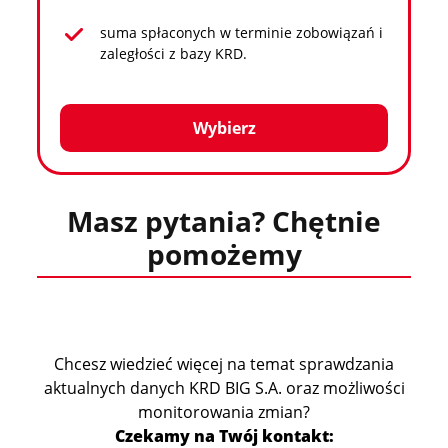
suma spłaconych w terminie zobowiązań i
zaległości z bazy KRD.
Wybierz
Masz pytania? Chętnie
pomożemy
Chcesz wiedzieć więcej na temat sprawdzania
aktualnych danych KRD BIG S.A. oraz możliwości
monitorowania zmian?
Czekamy na Twój kontakt: