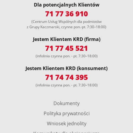
Dla potencjalnych Klientów
71 77 36 910
(Centrum Usług Wspólnych dla podmiotów
z Grupy Kaczmarski, czynne pon.-pt. 7:30–18:00)
Jestem Klientem KRD (firma)
71 77 45 521
(infolinia czynna pon. - pt. 7:30–18:00)
Jestem Klientem KRD (konsument)
71 74 74 395
(infolinia czynna pon. - pt. 7:30–18:00)
Dokumenty
Polityka prywatności
Wniosek jednolity