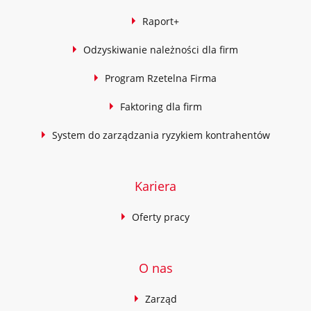
Raport+
Odzyskiwanie należności dla firm
Program Rzetelna Firma
Faktoring dla firm
System do zarządzania ryzykiem kontrahentów
Kariera
Oferty pracy
O nas
Zarząd