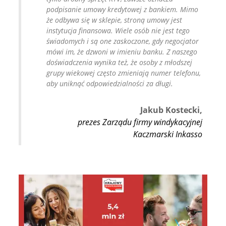
podpisanie umowy kredytowej z bankiem. Mimo
że odbywa się w sklepie, stroną umowy jest
instytucja finansowa. Wiele osób nie jest tego
świadomych i są one zaskoczone, gdy negocjator
mówi im, że dzwoni w imieniu banku. Z naszego
doświadczenia wynika też, że osoby z młodszej
grupy wiekowej często zmieniają numer telefonu,
aby uniknąć odpowiedzialności za długi.
Jakub Kostecki,
prezes Zarządu firmy windykacyjnej
Kaczmarski Inkasso