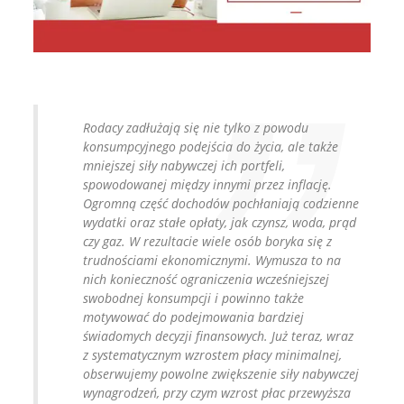
Rodacy zadłużają się nie tylko z powodu
konsumpcyjnego podejścia do życia, ale także
mniejszej siły nabywczej ich portfeli,
spowodowanej między innymi przez inflację.
Ogromną część dochodów pochłaniają codzienne
wydatki oraz stałe opłaty, jak czynsz, woda, prąd
czy gaz. W rezultacie wiele osób boryka się z
trudnościami ekonomicznymi. Wymusza to na
nich konieczność ograniczenia wcześniejszej
swobodnej konsumpcji i powinno także
motywować do podejmowania bardziej
świadomych decyzji finansowych. Już teraz, wraz
z systematycznym wzrostem płacy minimalnej,
obserwujemy powolne zwiększenie siły nabywczej
wynagrodzeń, przy czym wzrost płac przewyższa