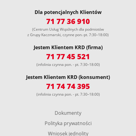
Dla potencjalnych Klientów
71 77 36 910
(Centrum Usług Wspólnych dla podmiotów
z Grupy Kaczmarski, czynne pon.-pt. 7:30–18:00)
Jestem Klientem KRD (firma)
71 77 45 521
(infolinia czynna pon. - pt. 7:30–18:00)
Jestem Klientem KRD (konsument)
71 74 74 395
(infolinia czynna pon. - pt. 7:30–18:00)
Dokumenty
Polityka prywatności
Wniosek jednolity