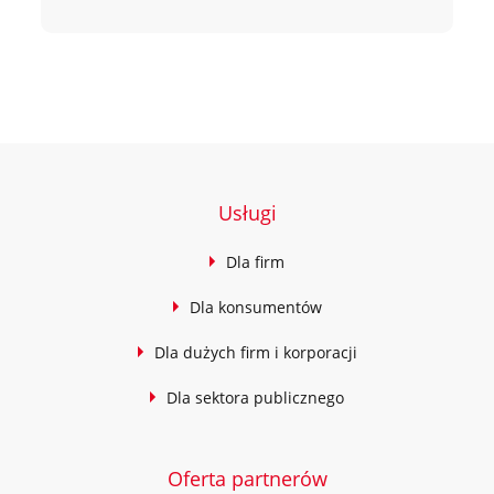
Usługi
Dla firm
Dla konsumentów
Dla dużych firm i korporacji
Dla sektora publicznego
Oferta partnerów