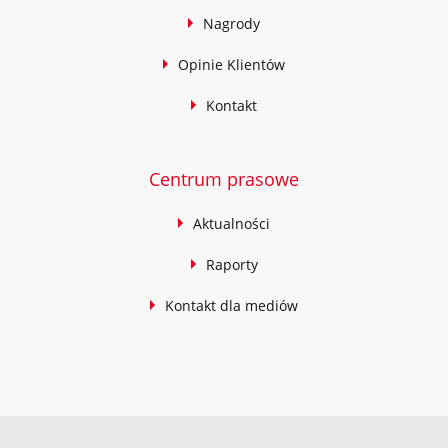
Nagrody
Opinie Klientów
Kontakt
Centrum prasowe
Aktualności
Raporty
Kontakt dla mediów