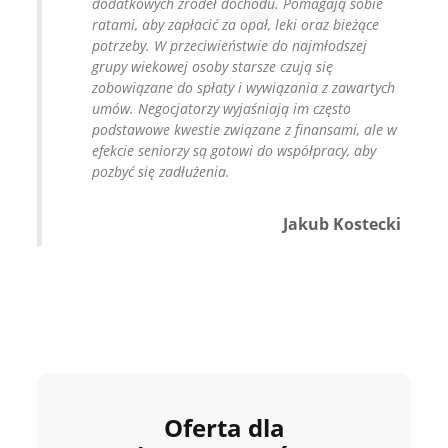
dodatkowych źródeł dochodu. Pomagają sobie
ratami, aby zapłacić za opał, leki oraz bieżące
potrzeby. W przeciwieństwie do najmłodszej
grupy wiekowej osoby starsze czują się
zobowiązane do spłaty i wywiązania z zawartych
umów. Negocjatorzy wyjaśniają im często
podstawowe kwestie związane z finansami, ale w
efekcie seniorzy są gotowi do współpracy, aby
pozbyć się zadłużenia.
Jakub Kostecki
Oferta dla