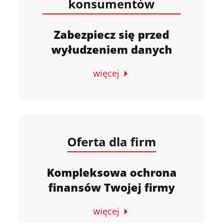
konsumentów
Zabezpiecz się przed
wyłudzeniem danych
więcej
Oferta dla firm
Kompleksowa ochrona
finansów Twojej firmy
więcej