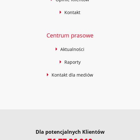
Kontakt
Centrum prasowe
Aktualności
Raporty
Kontakt dla mediów
Dla potencjalnych Klientów