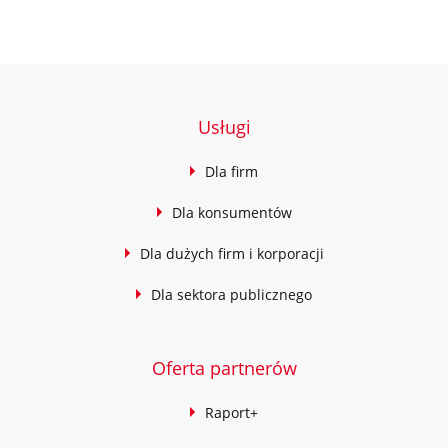
Usługi
Dla firm
Dla konsumentów
Dla dużych firm i korporacji
Dla sektora publicznego
Oferta partnerów
Raport+