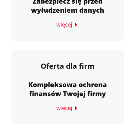
Zabezpiecz się przed
wyłudzeniem danych
więcej
Oferta dla firm
Kompleksowa ochrona
finansów Twojej firmy
więcej