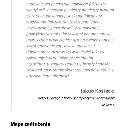
budownictwo przekazuje najwięcej faktur do
windykacji. Przepływ pieniędzy pomiędzy firmami
z branży budowlanej jest skompilowany ze
względu na łańcuch zależności pomiędzy
inwestorami, generalnymi wykonawcami,
podwykonawcami i dostawcami komponentów.
Powszechną praktyką jest gra na zwłokę poprzez
kwestionowanie zapisów w umowach i
dokumentach oraz wskazywanie złej jakości
wykonanych prac. Tylko profesjonalni
negocjatorzy, znający realia tej branży i sposób
rozliczeń, są w stanie skutecznie poradzić sobie z
odzyskaniem należności.
Jakub Kostecki
prezes Zarządu firmy windykacyjnej Kaczmarski
Inkasso
Mapa zadłużenia