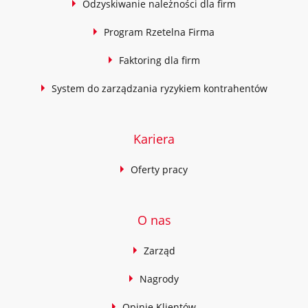
Odzyskiwanie należności dla firm
Program Rzetelna Firma
Faktoring dla firm
System do zarządzania ryzykiem kontrahentów
Kariera
Oferty pracy
O nas
Zarząd
Nagrody
Opinie Klientów