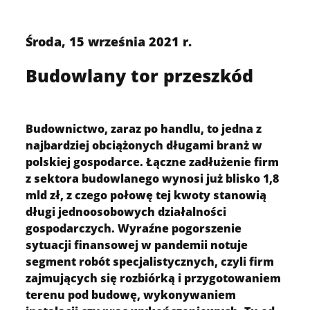
Środa, 15 września 2021 r.
Budowlany tor przeszkód
Budownictwo, zaraz po handlu, to jedna z
najbardziej obciążonych długami branż w
polskiej gospodarce. Łączne zadłużenie firm
z sektora budowlanego wynosi już blisko 1,8
mld zł, z czego połowę tej kwoty stanowią
długi jednoosobowych działalności
gospodarczych. Wyraźne pogorszenie
sytuacji finansowej w pandemii notuje
segment robót specjalistycznych, czyli firm
zajmujących się rozbiórką i przygotowaniem
terenu pod budowę, wykonywaniem