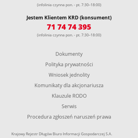
(infolinia czynna pon. - pt. 7:30–18:00)
Jestem Klientem KRD (konsument)
71 74 74 395
(infolinia czynna pon. - pt. 7:30–18:00)
Dokumenty
Polityka prywatności
Wniosek jednolity
Komunikaty dla akcjonariusza
Klauzule RODO
Serwis
Procedura zgłoszeń naruszeń prawa
Krajowy Rejestr Długów Biuro Informacji Gospodarczej S.A.