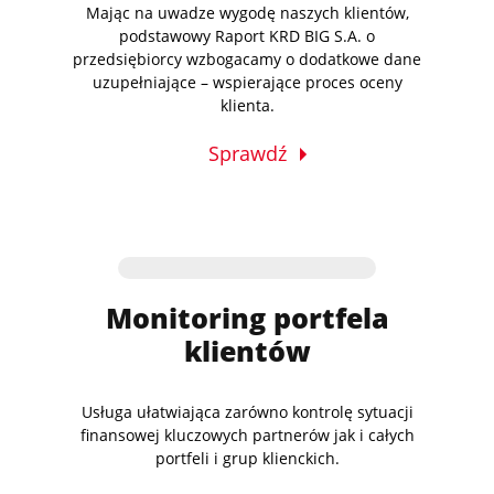
Mając na uwadze wygodę naszych klientów,
podstawowy Raport KRD BIG S.A. o
przedsiębiorcy wzbogacamy o dodatkowe dane
uzupełniające – wspierające proces oceny
klienta.
Sprawdź
Monitoring portfela
klientów
Usługa ułatwiająca zarówno kontrolę sytuacji
finansowej kluczowych partnerów jak i całych
portfeli i grup klienckich.