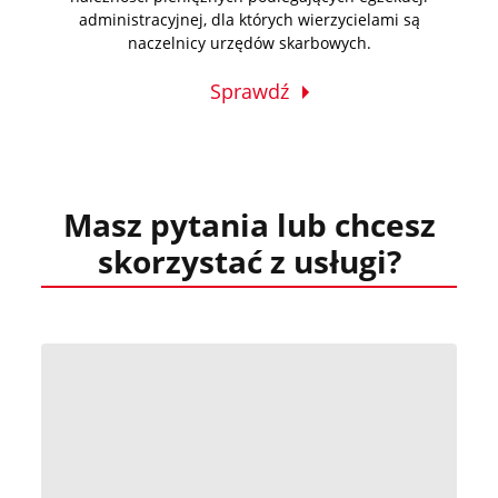
administracyjnej, dla których wierzycielami są
naczelnicy urzędów skarbowych.
Sprawdź
Masz pytania lub chcesz
skorzystać z usługi?