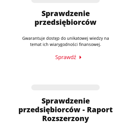
Sprawdzenie
przedsiębiorców
Gwarantuje dostęp do unikatowej wiedzy na
temat ich wiarygodności finansowej.
Sprawdź
Sprawdzenie
przedsiębiorców - Raport
Rozszerzony