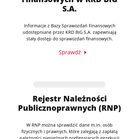
S.A.
Informacje z Bazy Sprawozdań Finansowych
udostępniane przez KRD BIG S.A. zapewniają
stały dostęp do sprawozdań finansowych.
Sprawdź
Rejestr Należności
Publicznoprawnych (RNP)
W RNP można sprawdzić dane m.in. osób
fizycznych i prawnych, które zalegają z zapłatą
należności pieniężnych podlegających egzekucji