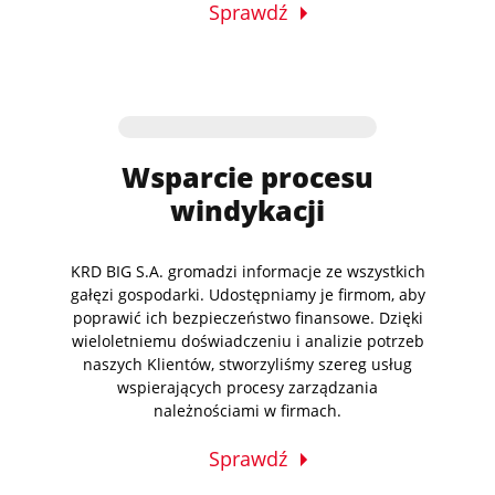
Sprawdź
Wsparcie procesu
windykacji
KRD BIG S.A. gromadzi informacje ze wszystkich
gałęzi gospodarki. Udostępniamy je firmom, aby
poprawić ich bezpieczeństwo finansowe. Dzięki
wieloletniemu doświadczeniu i analizie potrzeb
naszych Klientów, stworzyliśmy szereg usług
wspierających procesy zarządzania
należnościami w firmach.
Sprawdź