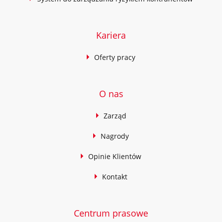
Kariera
Oferty pracy
O nas
Zarząd
Nagrody
Opinie Klientów
Kontakt
Centrum prasowe