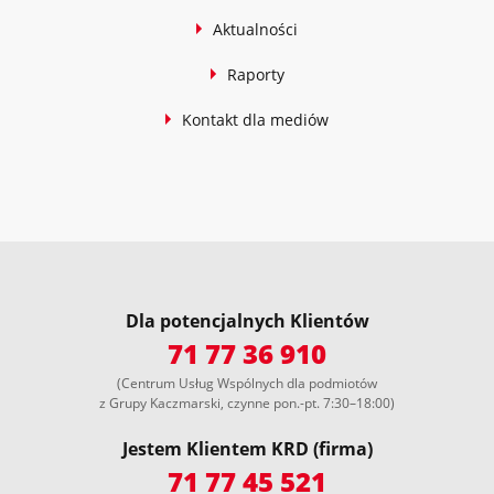
Aktualności
Raporty
Kontakt dla mediów
Dla potencjalnych Klientów
71 77 36 910
(Centrum Usług Wspólnych dla podmiotów
z Grupy Kaczmarski, czynne pon.-pt. 7:30–18:00)
Jestem Klientem KRD (firma)
71 77 45 521