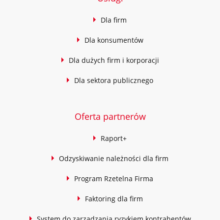
Dla firm
Dla konsumentów
Dla dużych firm i korporacji
Dla sektora publicznego
Oferta partnerów
Raport+
Odzyskiwanie należności dla firm
Program Rzetelna Firma
Faktoring dla firm
System do zarządzania ryzykiem kontrahentów