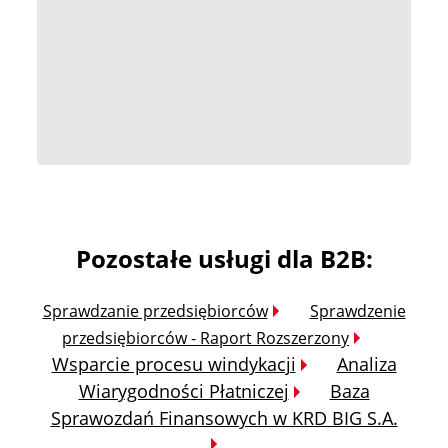
Pozostałe usługi dla B2B:
Sprawdzanie przedsiębiorców
Sprawdzenie
przedsiębiorców - Raport Rozszerzony
Wsparcie procesu windykacji
Analiza
Wiarygodności Płatniczej
Baza
Sprawozdań Finansowych w KRD BIG S.A.