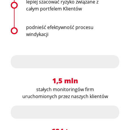
lepiej szacować ryzyko związane z
całym portfelem Klientów
podnieść efektywność procesu
windykacji
1,5 mln
stałych monitoringów firm
uruchomionych przez naszych klientów