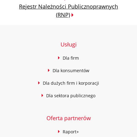
Rejestr Należności Publicznoprawnych
(RNP)
Usługi
Dla firm
Dla konsumentów
Dla dużych firm i korporacji
Dla sektora publicznego
Oferta partnerów
Raport+