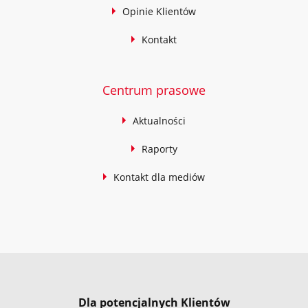
Opinie Klientów
Kontakt
Centrum prasowe
Aktualności
Raporty
Kontakt dla mediów
Dla potencjalnych Klientów