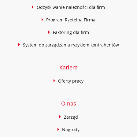
Odzyskiwanie należności dla firm
Program Rzetelna Firma
Faktoring dla firm
System do zarządzania ryzykiem kontrahentów
Kariera
Oferty pracy
O nas
Zarząd
Nagrody