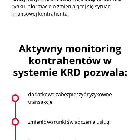
rynku informacje o zmieniającej się sytuacji
finansowej kontrahenta.
Aktywny monitoring
kontrahentów w
systemie KRD pozwala:
dodatkowo zabezpieczyć ryzykowne
transakcje
zmienić warunki świadczenia usługi