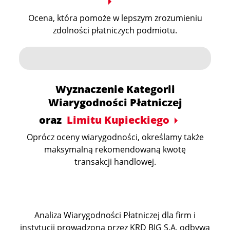
Ocena, która pomoże w lepszym zrozumieniu
zdolności płatniczych podmiotu.
Wyznaczenie Kategorii
Wiarygodności Płatniczej
oraz
Limitu Kupieckiego
Oprócz oceny wiarygodności, określamy także
maksymalną rekomendowaną kwotę
transakcji handlowej.
Analiza Wiarygodności Płatniczej dla firm i
instytucji prowadzona przez KRD BIG S.A. odbywa