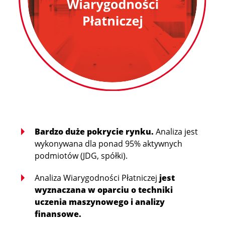
Bardzo duże pokrycie rynku.
Analiza jest
wykonywana dla ponad 95% aktywnych
podmiotów (JDG, spółki).
Analiza Wiarygodności Płatniczej
jest
wyznaczana w oparciu o techniki
uczenia maszynowego i analizy
finansowe.