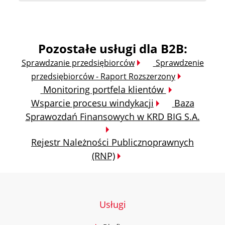
Pozostałe usługi dla B2B:
Sprawdzanie przedsiębiorców
Sprawdzenie
przedsiębiorców - Raport Rozszerzony
Monitoring portfela klientów
Wsparcie procesu windykacji
Baza
Sprawozdań Finansowych w KRD BIG S.A.
Rejestr Należności Publicznoprawnych
(RNP)
Usługi