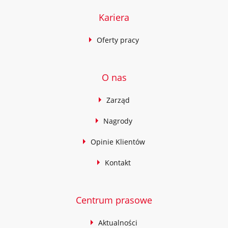
Kariera
Oferty pracy
O nas
Zarząd
Nagrody
Opinie Klientów
Kontakt
Centrum prasowe
Aktualności