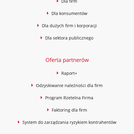
Dla firm
Dla konsumentów
Dla dużych firm i korporacji
Dla sektora publicznego
Oferta partnerów
Raport+
Odzyskiwanie należności dla firm
Program Rzetelna Firma
Faktoring dla firm
System do zarządzania ryzykiem kontrahentów