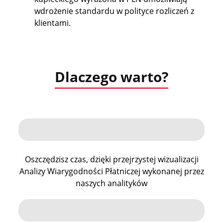
wdrożenie standardu w polityce rozliczeń z
klientami.
Dlaczego warto?
Oszczędzisz czas, dzięki przejrzystej wizualizacji
Analizy Wiarygodności Płatniczej wykonanej przez
naszych analityków