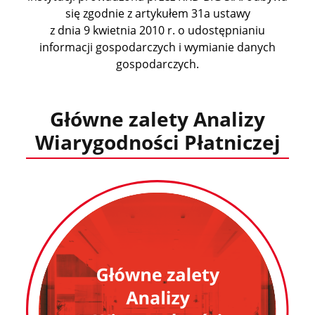
się zgodnie z artykułem 31a ustawy
z dnia 9 kwietnia 2010 r. o udostępnianiu
informacji gospodarczych i wymianie danych
gospodarczych.
Główne zalety Analizy
Wiarygodności Płatniczej