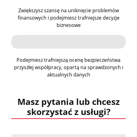
Zwiększysz szansę na uniknięcie problemów
finansowych i podejmiesz trafniejsze decyzje
biznesowe
Podejmiesz trafniejszą ocenę bezpieczeństwa
przyszłej współpracy, opartą na sprawdzonych i
aktualnych danych
Masz pytania lub chcesz
skorzystać z usługi?