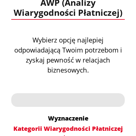
AWP (Analizy
Wiarygodności Płatniczej)
Wybierz opcję najlepiej
odpowiadającą Twoim potrzebom i
zyskaj pewność w relacjach
biznesowych.
Wyznaczenie
Kategorii Wiarygodności Płatniczej